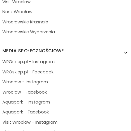
Visit Wroclaw
Nasz Wrocław
Wrocławskie Krasnale
Wrocławskie Wydarzenia
MEDIA SPOŁECZNOŚCIOWE
WROsklep.pl - Instagram
WROsklep.pl - Facebook
Wrocław - Instagram
Wrocław - Facebook
Aquapark - Instagram
Aquapark - Facebook
Visit Wroclaw - Instagram