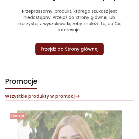
Przepraszamy, produkt, którego szukasz jest
niedostępny. Przejdź do Strony głównej lub
skorzystaj z wyszukiwarki, żeby znaleźć to, co Cię
interesuje.
Przejdź do Strony głównej
Promocje
Wszystkie produkty w promocji
Okazja