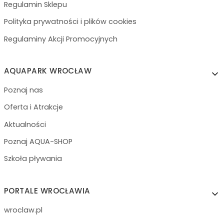
Regulamin Sklepu
Polityka prywatności i plików cookies
Regulaminy Akcji Promocyjnych
AQUAPARK WROCŁAW
Poznaj nas
Oferta i Atrakcje
Aktualności
Poznaj AQUA-SHOP
Szkoła pływania
PORTALE WROCŁAWIA
wroclaw.pl