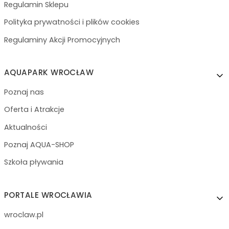
Regulamin Sklepu
Polityka prywatności i plików cookies
Regulaminy Akcji Promocyjnych
AQUAPARK WROCŁAW
Poznaj nas
Oferta i Atrakcje
Aktualności
Poznaj AQUA-SHOP
Szkoła pływania
PORTALE WROCŁAWIA
wroclaw.pl