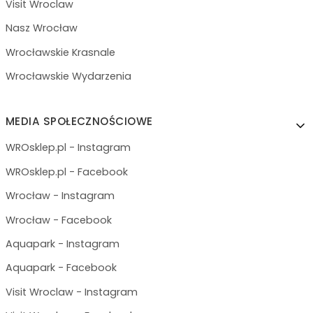
Visit Wroclaw
Nasz Wrocław
Wrocławskie Krasnale
Wrocławskie Wydarzenia
MEDIA SPOŁECZNOŚCIOWE
WROsklep.pl - Instagram
WROsklep.pl - Facebook
Wrocław - Instagram
Wrocław - Facebook
Aquapark - Instagram
Aquapark - Facebook
Visit Wroclaw - Instagram