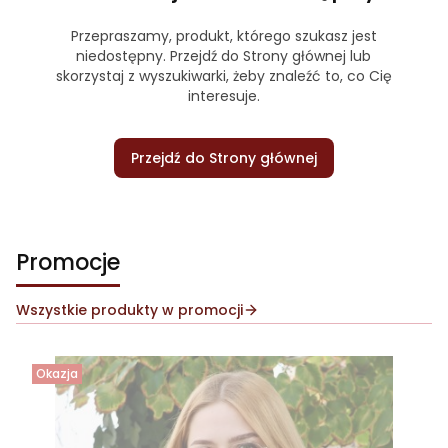
Przepraszamy, produkt, którego szukasz jest
niedostępny. Przejdź do Strony głównej lub
skorzystaj z wyszukiwarki, żeby znaleźć to, co Cię
interesuje.
Przejdź do Strony głównej
Promocje
Wszystkie produkty w promocji
Okazja