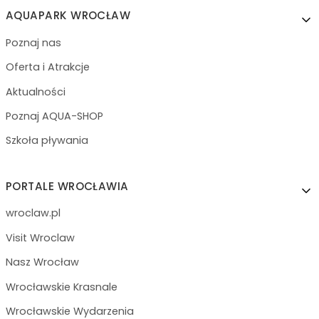
AQUAPARK WROCŁAW
Poznaj nas
Oferta i Atrakcje
Aktualności
Poznaj AQUA-SHOP
Szkoła pływania
PORTALE WROCŁAWIA
wroclaw.pl
Visit Wroclaw
Nasz Wrocław
Wrocławskie Krasnale
Wrocławskie Wydarzenia