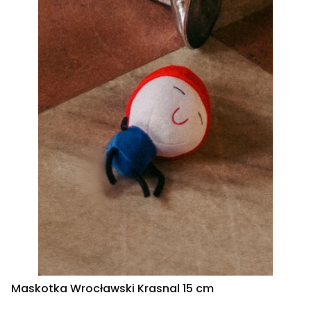
Maskotka Wrocławski Krasnal 15 cm