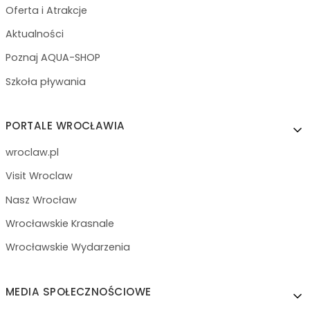
Oferta i Atrakcje
Aktualności
Poznaj AQUA-SHOP
Szkoła pływania
PORTALE WROCŁAWIA
wroclaw.pl
Visit Wroclaw
Nasz Wrocław
Wrocławskie Krasnale
Wrocławskie Wydarzenia
MEDIA SPOŁECZNOŚCIOWE