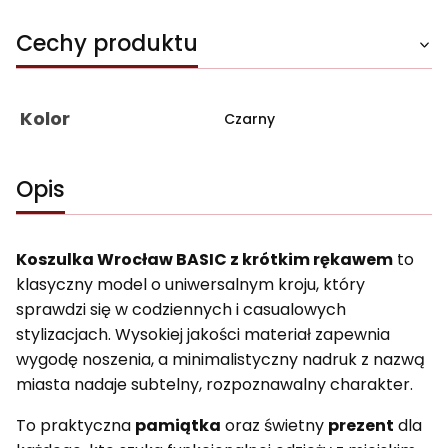
Cechy produktu
Kolor
Czarny
Opis
Koszulka Wrocław BASIC z krótkim rękawem
to
klasyczny model o uniwersalnym kroju, który
sprawdzi się w codziennych i casualowych
stylizacjach. Wysokiej jakości materiał zapewnia
wygodę noszenia, a minimalistyczny nadruk z nazwą
miasta nadaje subtelny, rozpoznawalny charakter.
To praktyczna
pamiątka
oraz świetny
prezent
dla